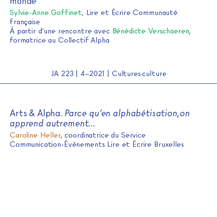
monde
Sylvie-Anne Goffinet
, Lire et Écrire Communauté
française
À partir d’une rencontre avec
Bénédicte Verschaeren
,
formatrice au Collectif Alpha
JA 223 | 4–2021 | Cultures·culture
Arts & Alpha.
Parce qu’en alphabétisation,on
apprend autrement…
Caroline Heller
, coordinatrice du Service
Communication-Évènements Lire et Écrire Bruxelles