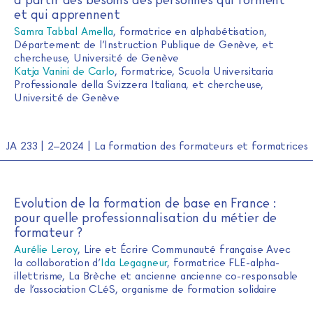
et qui apprennent
Samra Tabbal Amella
, formatrice en alphabétisation,
Département de l’Instruction Publique de Genève, et
chercheuse, Université de Genève
Katja Vanini de Carlo
, formatrice, Scuola Universitaria
Professionale della Svizzera Italiana, et chercheuse,
Université de Genève
JA 233 | 2–2024 | La formation des formateurs et formatrices
Evolution de la formation de base en France :
pour quelle professionnalisation du métier de
formateur ?
Aurélie Leroy
, Lire et Écrire Communauté française Avec
la collaboration d’
Ida Legagneur
, formatrice FLE-alpha-
illettrisme, La Brèche et ancienne ancienne co-responsable
de l’association CLéS, organisme de formation solidaire