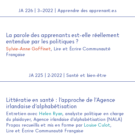
JA 226 | 3–2022 | Apprendre des apprenant.e.s
La parole des apprenants est-elle réellement
entendue par les politiques ?
Sylvie-Anne Goffinet
, Lire et Écrire Communauté
française
JA 225 | 2-2022 | Santé et bien-être
Littératie en santé : l’approche de l’Agence
irlandaise d’alphabétisation
Entretien avec
Helen Ryan
, analyste politique en charge
du plaidoyer, Agence irlandaise d’alphabétisation (NALA)
Propos recueillis et mis en forme par
Louise Culot
,
Lire et Écrire Communauté française