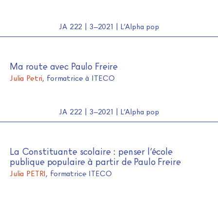
JA 222 | 3–2021 | L’Alpha pop
Ma route avec Paulo Freire
Julia Petri
, formatrice à ITECO
JA 222 | 3–2021 | L’Alpha pop
La Constituante scolaire : penser l’école
publique populaire à partir de Paulo Freire
Julia PETRI
, formatrice ITECO