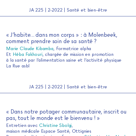
JA 225 | 2-2022 | Santé et bien-être
« J’habite… dans mon corps » : à Molenbeek,
comment prendre soin de sa santé ?
Marie Claude Kibamba
, formatrice alpha
Et
Héba Fakhouri
, chargée de mission en promotion
à la santé par l’alimentation saine et l’activité physique
La Rue asbl
JA 225 | 2-2022 | Santé et bien-être
« Dans notre potager communautaire, inscrit ou
pas, tout le monde est le bienvenu ! »
Entretien avec
Christine Sbolgi
,
maison médicale Espace Santé, Ottignies