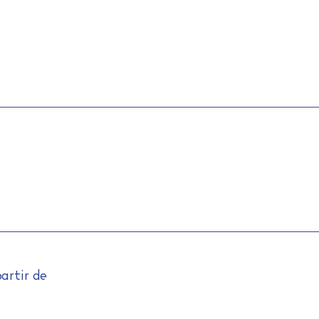
partir de