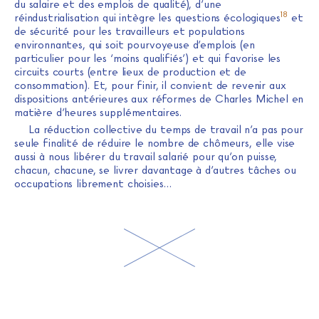
du salaire et des emplois de qualité), d’une
18
réindustrialisation qui intègre les questions écologiques
et
de sécurité pour les travailleurs et populations
environnantes, qui soit pourvoyeuse d’emplois (en
particulier pour les ‘moins qualifiés’) et qui favorise les
circuits courts (entre lieux de production et de
consommation). Et, pour finir, il convient de revenir aux
dispositions antérieures aux réformes de Charles Michel en
matière d’heures supplémentaires.
La réduction collective du temps de travail n’a pas pour
seule finalité de réduire le nombre de chômeurs, elle vise
aussi à nous libérer du travail salarié pour qu’on puisse,
chacun, chacune, se livrer davantage à d’autres tâches ou
occupations librement choisies…