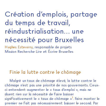
Création d’emplois, partage
du temps de travail,
réindustrialisation… une
nécessité pour Bruxelles
Hughes Esteveny
,
responsable de projets
Mission Recherche Lire et Écrire Bruxelles
Finie la lutte contre le chômage
Malgré un taux de chômage élevé, la lutte contre le
chômage n’est pas une priorité de nos gouvernants. Ceux-
ci entendent augmenter le « taux d’emploi », mais ne
disent rien sur la nécessité de faire baisser
1
significativement le « taux de chômage »
. Faire monter le
premier ne fait pas nécessairement baisser le second. Par