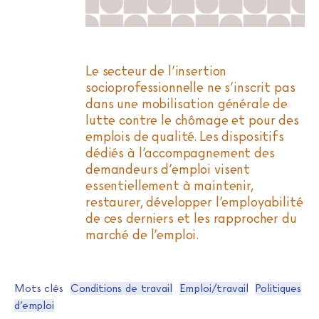
Le secteur de l’insertion
socioprofessionnelle ne s’inscrit pas
dans une mobilisation générale de
lutte contre le chômage et pour des
emplois de qualité. Les dispositifs
dédiés à l’accompagnement des
demandeurs d’emploi visent
essentiellement à maintenir,
restaurer, développer l’employabilité
de ces derniers et les rapprocher du
marché de l’emploi.
Mots clés
Conditions de travail
Emploi/travail
Politiques
d’emploi