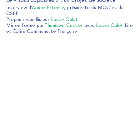
Interview d’
Ariane Estenne
, présidente du MOC et du
CSEP
Propos recueillis par
Louise Culot
Mis en forme par
Thandiwe Cattier
avec
Louise Culot
Lire
et Écrire Communauté française