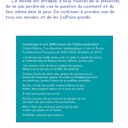
Ce monde est attaqué, à nous toustes de le préserver,
de ne pas perdre de vue la question du
comment
et du
lien, même dans la peur. De continuer à prendre soin de
tous ces mondes, et de les (re)faire grandir.