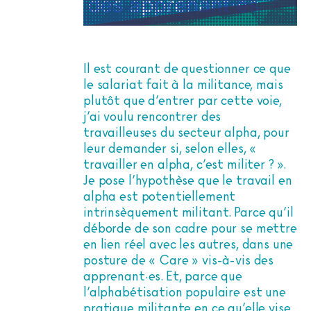
Il est courant de questionner ce que
le salariat fait à la militance, mais
plutôt que d’entrer par cette voie,
j’ai voulu rencontrer des
travailleuses du secteur alpha, pour
leur demander si, selon elles, «
travailler en alpha, c’est militer ? ».
Je pose l’hypothèse que le travail en
alpha est potentiellement
intrinsèquement militant. Parce qu’il
déborde de son cadre pour se mettre
en lien réel avec les autres, dans une
posture de « Care » vis-à-vis des
apprenant·es. Et, parce que
l’alphabétisation populaire est une
pratique militante en ce qu’elle vise