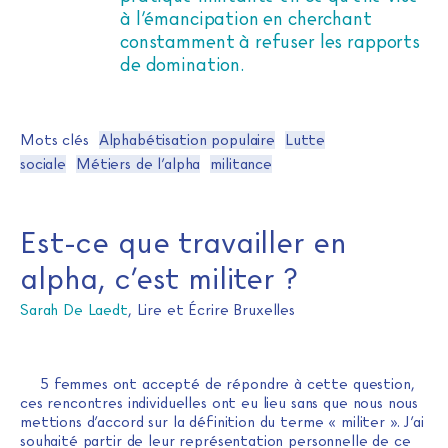
à l’émancipation en cherchant
constamment à refuser les rapports
de domination.
Mots clés
Alphabétisation populaire
Lutte
sociale
Métiers de l’alpha
militance
Est-ce que travailler en
alpha, c’est militer ?
Sarah De Laedt
, Lire et Écrire Bruxelles
5 femmes ont accepté de répondre à cette question,
ces rencontres individuelles ont eu lieu sans que nous nous
mettions d’accord sur la définition du terme « militer ». J’ai
souhaité partir de leur représentation personnelle de ce