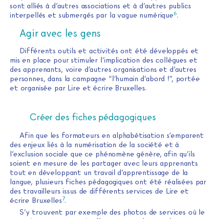
sont alliés à d’autres associations et à d’autres publics
6
interpellés et submergés par la vague numérique
.
Agir avec les gens
Différents outils et activités ont été développés et
mis en place pour stimuler l’implication des collègues et
des apprenants, voire d’autres organisations et d’autres
personnes, dans la campagne “l’humain d’abord !”, portée
et organisée par Lire et écrire Bruxelles.
Créer des fiches pédagogiques
Afin que les formateurs en alphabétisation s’emparent
des enjeux liés à la numérisation de la société et à
l’exclusion sociale que ce phénomène génère, afin qu’ils
soient en mesure de les partager avec leurs apprenants
tout en développant un travail d’apprentissage de la
langue, plusieurs fiches pédagogiques ont été réalisées par
des travailleurs issus de différents services de Lire et
7
écrire Bruxelles
.
S’y trouvent par exemple des photos de services où le