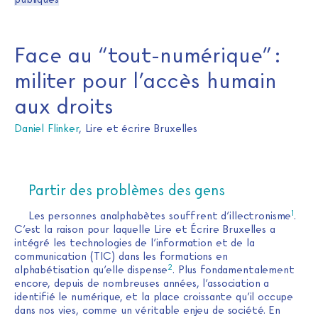
Face au “tout-numérique” :
militer pour l’accès humain
aux droits
Daniel Flinker
, Lire et écrire Bruxelles
Partir des problèmes des gens
1
Les personnes analphabètes souffrent d’illectronisme
.
C’est la raison pour laquelle Lire et Écrire Bruxelles a
intégré les technologies de l’information et de la
communication (TIC) dans les formations en
2
alphabétisation qu’elle dispense
. Plus fondamentalement
encore, depuis de nombreuses années, l’association a
identifié le numérique, et la place croissante qu’il occupe
dans nos vies, comme un véritable enjeu de société. En