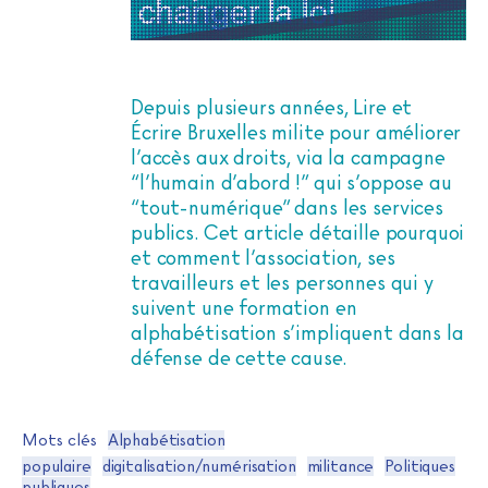
Depuis plusieurs années, Lire et
Écrire Bruxelles milite pour améliorer
l’accès aux droits, via la campagne
“l’humain d’abord !” qui s’oppose au
“tout-numérique” dans les services
publics. Cet article détaille pourquoi
et comment l’association, ses
travailleurs et les personnes qui y
suivent une formation en
alphabétisation s’impliquent dans la
défense de cette cause.
Mots clés
Alphabétisation
populaire
digitalisation/numérisation
militance
Politiques
publiques