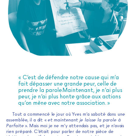
« C’est de défendre notre cause qui m’a
fait dépasser une grande peur, celle de
prendre la parole.Maintenant, je n’ai plus
peur, je n’ai plus honte grâce aux actions
qu’on mène avec notre association. »
Tout a commencé le jour où Yves m’a saboté dans une
assemblée, il a dit «
et maintenant je laisse la parole à
Parfaite
». Mais moi je ne m’y attendais pas, et je n’avais
rien préparé. C’était pour parler de notre pièce de