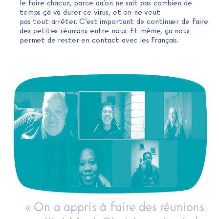
le faire chacun, parce qu’on ne sait pas combien de
temps ça va durer ce virus, et on ne veut
pas tout arrêter. C’est important de continuer de faire
des petites réunions entre nous. Et même, ça nous
permet de rester en contact avec les Français.
« On a appris à faire des réunions