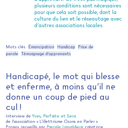
plusieurs conditions sont nécessaires
pour que cela soit possible, dont la
culture du lien et le réseautage avec
d’autres associations locales.
Mots clés
Émancipation
Handicap
Prise de
parole
Témoignage d’apprenants
Handicapé, le mot qui blesse
et enferme, à moins qu’il ne
donne un coup de pied au
cul !
Interview de
Yves, Parfaite et Sera
de l’association « L’illettrisme Osons en Parler »
Propos recueillis par
Pascale Lassabliere
créatrice