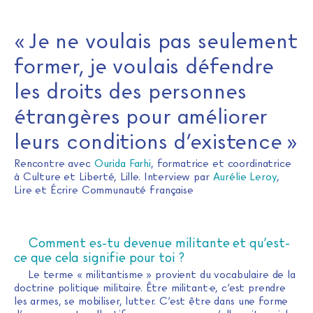
« Je ne voulais pas seulement
former, je voulais défendre
les droits des personnes
étrangères pour améliorer
leurs conditions d’existence »
Rencontre avec
Ourida Farhi
, formatrice et coordinatrice
à Culture et Liberté, Lille. Interview par
Aurélie Leroy
,
Lire et Écrire Communauté française
Comment es-tu devenue militante et qu’est-
ce que cela signifie pour toi ?
Le terme « militantisme » provient du vocabulaire de la
doctrine politique militaire. Être militant·e, c’est prendre
les armes, se mobiliser, lutter. C’est être dans une forme