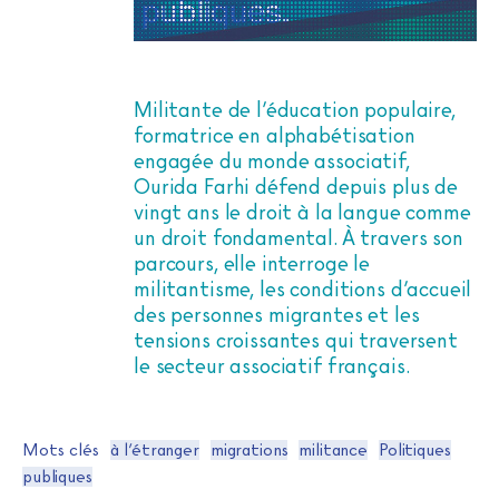
Militante de l’éducation populaire,
formatrice en alphabétisation
engagée du monde associatif,
Ourida Farhi défend depuis plus de
vingt ans le droit à la langue comme
un droit fondamental. À travers son
parcours, elle interroge le
militantisme, les conditions d’accueil
des personnes migrantes et les
tensions croissantes qui traversent
le secteur associatif français.
Mots clés
à l’étranger
migrations
militance
Politiques
publiques