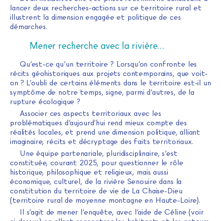
lancer deux recherches-actions sur ce territoire rural et
illustrent la dimension engagée et politique de ces
démarches.
Mener recherche avec la rivière…
Qu’est-ce qu’un territoire ? Lorsqu’on confronte les
récits géohistoriques aux projets contemporains, que voit-
on ? L’oubli de certains éléments dans le territoire est-il un
symptôme de notre temps, signe, parmi d’autres, de la
rupture écologique ?
Associer ces aspects territoriaux avec les
problématiques d’aujourd’hui rend mieux compte des
réalités locales, et prend une dimension politique, alliant
imaginaire, récits et décryptage des faits territoriaux.
Une équipe partenariale, pluridisciplinaire, s’est
constituée, courant 2025, pour questionner le rôle
historique, philosophique et religieux, mais aussi
économique, culturel, de la rivière Senouire dans la
constitution du territoire de vie de La Chaise-Dieu
(territoire rural de moyenne montagne en Haute-Loire).
Il s’agit de mener l’enquête, avec l’aide de Céline (voir