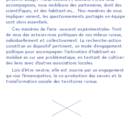
accompagnons, nous mobilisons des partenaires, dont des
scientifiques, et des habitant-es,… Nos manières de nous
impliquer varient, les questionnements partagés en équipe
sont alors essentiels.
Ces manières de faire -souvent expérimentales- font
de nous des acteurs·rices politiques de nos milieux ruraux,
individuellement et collectivement. La recherche-action
constitue un dispositif pertinent, un mode d’engagement
politique pour accompagner l’activation d’habitant-es
mobilisé-es sur une problématique, en tentant de cultiver
des liens avec d’autres associations locales.
Loin d’être neutre, elle est nourrie par un engagement
qui vise l’émancipation, la co-production des savoirs et la
transformation sociale des territoires ruraux.