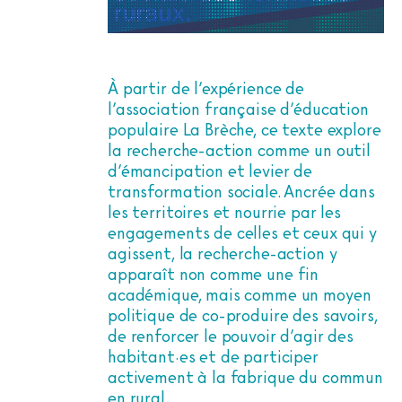
À partir de l’expérience de
l’association française d’éducation
populaire La Brèche, ce texte explore
la recherche-action comme un outil
d’émancipation et levier de
transformation sociale. Ancrée dans
les territoires et nourrie par les
engagements de celles et ceux qui y
agissent, la recherche-action y
apparaît non comme une fin
académique, mais comme un moyen
politique de co-produire des savoirs,
de renforcer le pouvoir d’agir des
habitant·es et de participer
activement à la fabrique du commun
en rural.