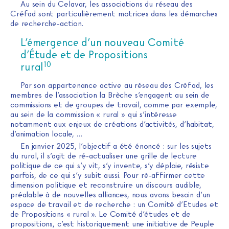
Au sein du Celavar, les associations du réseau des
Créfad sont particulièrement motrices dans les démarches
de recherche-action.
L’émergence d’un nouveau Comité
d’Étude et de Propositions
10
rural
Par son appartenance active au réseau des Créfad, les
membres de l’association la Brèche s’engagent au sein de
commissions et de groupes de travail, comme par exemple,
au sein de la commission « rural » qui s’intéresse
notamment aux enjeux de créations d’activités, d’habitat,
d’animation locale, …
En janvier 2025, l’objectif a été énoncé : sur les sujets
du rural, il s’agit de ré-actualiser une grille de lecture
politique de ce qui s’y vit, s’y invente, s’y déploie, résiste
parfois, de ce qui s’y subit aussi. Pour ré-affirmer cette
dimension politique et reconstruire un discours audible,
préalable à de nouvelles alliances, nous avons besoin d’un
espace de travail et de recherche : un Comité d’Etudes et
de Propositions « rural ». Le Comité d’études et de
propositions, c’est historiquement une initiative de Peuple