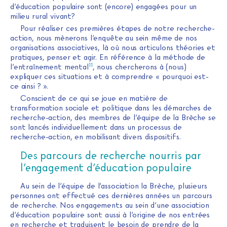
d’éducation populaire sont (encore) engagées pour un
milieu rural vivant?
Pour réaliser ces premières étapes de notre recherche-
action, nous mènerons l’enquête au sein même de nos
organisations associatives, là où nous articulons théories et
pratiques, penser et agir. En référence à la méthode de
11
l’entraînement mental
, nous chercherons à (nous)
expliquer ces situations et à comprendre « pourquoi est-
ce ainsi ? ».
Conscient de ce qui se joue en matière de
transformation sociale et politique dans les démarches de
recherche-action, des membres de l’équipe de la Brèche se
sont lancés individuellement dans un processus de
recherche-action, en mobilisant divers dispositifs.
Des parcours de recherche nourris par
l’engagement d’éducation populaire
Au sein de l’équipe de l’association la Brèche, plusieurs
personnes ont effectué ces dernières années un parcours
de recherche. Nos engagements au sein d’une association
d’éducation populaire sont aussi à l’origine de nos entrées
en recherche et traduisent le besoin de prendre de la