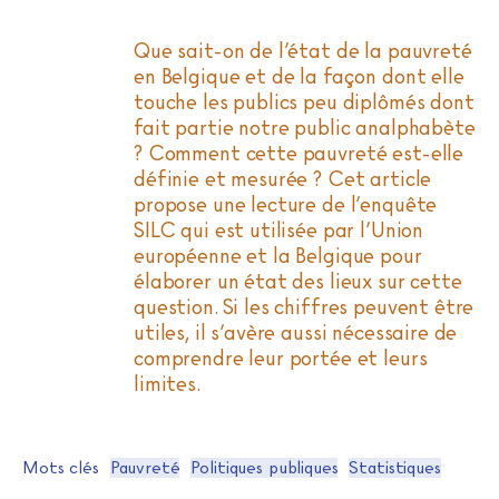
Que sait-on de l’état de la pauvreté
en Belgique et de la façon dont elle
touche les publics peu diplômés dont
fait partie notre public analphabète
? Comment cette pauvreté est-elle
définie et mesurée ? Cet article
propose une lecture de l’enquête
SILC qui est utilisée par l’Union
européenne et la Belgique pour
élaborer un état des lieux sur cette
question. Si les chiffres peuvent être
utiles, il s’avère aussi nécessaire de
comprendre leur portée et leurs
limites.
Mots clés
Pauvreté
Politiques publiques
Statistiques