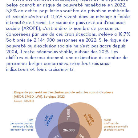
belge connait un risque de pauvreté monétaire en 2022.
5,8% de cette population souffre de privation matérielle
et sociale sévère et 11,5% vivent dans un ménage à faible
intensité de travail. Le risque de pauvreté ou d’exclusion
sociale (AROPE), c’est-à-dire le nombre de personnes
concernées par une de ces trois situations, s’élève à 18,7%.
Soit près de 2 144 000 personnes en 2022. Si le risque de
pauvreté ou d’exclusion sociale ne s’est pas accru depuis
2004, il reste néanmoins stable, autour des 20%. Les
chiffres ci-dessous donnent une estimation du nombre de
personnes belges concernées selon les trois sous-
indicateurs et leurs croisements.