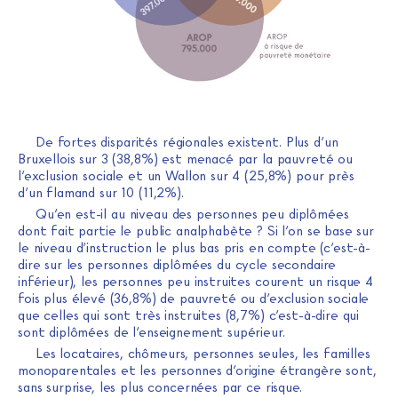
De fortes disparités régionales existent. Plus d’un
Bruxellois sur 3 (38,8%) est menacé par la pauvreté ou
l’exclusion sociale et un Wallon sur 4 (25,8%) pour près
d’un flamand sur 10 (11,2%).
Qu’en est-il au niveau des personnes peu diplômées
dont fait partie le public analphabète ? Si l’on se base sur
le niveau d’instruction le plus bas pris en compte (c’est-à-
dire sur les personnes diplômées du cycle secondaire
inférieur), les personnes peu instruites courent un risque 4
fois plus élevé (36,8%) de pauvreté ou d’exclusion sociale
que celles qui sont très instruites (8,7%) c’est-à-dire qui
sont diplômées de l’enseignement supérieur.
Les locataires, chômeurs, personnes seules, les familles
monoparentales et les personnes d’origine étrangère sont,
sans surprise, les plus concernées par ce risque.