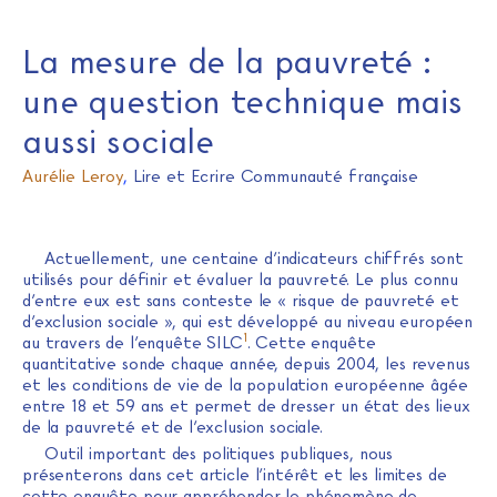
La mesure de la pauvreté :
une question technique mais
aussi sociale
Aurélie Leroy
,
Lire et Ecrire Communauté française
Actuellement, une centaine d’indicateurs chiffrés sont
utilisés pour définir et évaluer la pauvreté. Le plus connu
d’entre eux est sans conteste le « risque de pauvreté et
d’exclusion sociale », qui est développé au niveau européen
1
au travers de l’enquête SILC
. Cette enquête
quantitative sonde chaque année, depuis 2004, les revenus
et les conditions de vie de la population européenne âgée
entre 18 et 59 ans et permet de dresser un état des lieux
de la pauvreté et de l’exclusion sociale.
Outil important des politiques publiques, nous
présenterons dans cet article l’intérêt et les limites de
cette enquête pour appréhender le phénomène de