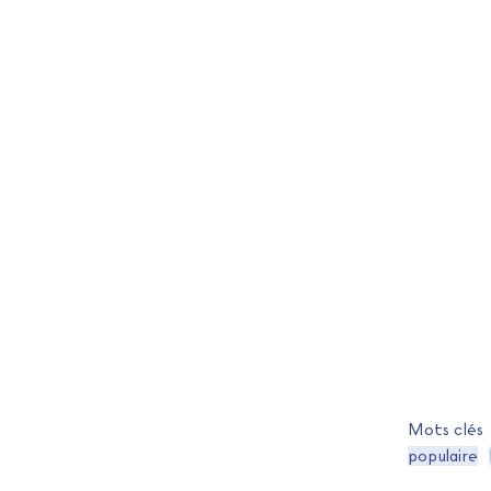
Mots clés
populaire