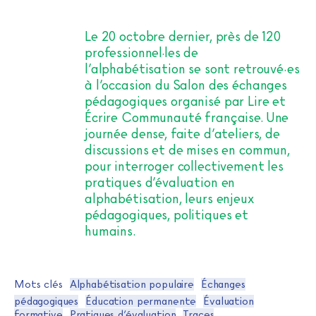
Le 20 octobre dernier, près de 120
professionnel·les de
l’alphabétisation se sont retrouvé·es
à l’occasion du Salon des échanges
pédagogiques organisé par Lire et
Écrire Communauté française. Une
journée dense, faite d’ateliers, de
discussions et de mises en commun,
pour interroger collectivement les
pratiques d’évaluation en
alphabétisation, leurs enjeux
pédagogiques, politiques et
humains.
Mots clés
Alphabétisation populaire
Échanges
pédagogiques
Éducation permanente
Évaluation
formative
Pratiques d’évaluation
Traces