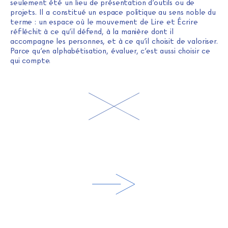
seulement été un lieu de présentation d’outils ou de
projets. Il a constitué un espace politique au sens noble du
terme : un espace où le mouvement de Lire et Écrire
réfléchit à ce qu’il défend, à la manière dont il
accompagne les personnes, et à ce qu’il choisit de valoriser.
Parce qu’en alphabétisation, évaluer, c’est aussi choisir ce
qui compte.