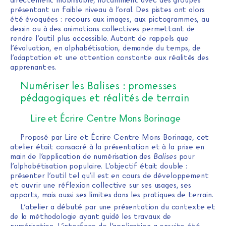
directement mobilisable, notamment avec des groupes
présentant un faible niveau à l’oral. Des pistes ont alors
été évoquées : recours aux images, aux pictogrammes, au
dessin ou à des animations collectives permettant de
rendre l’outil plus accessible. Autant de rappels que
l’évaluation, en alphabétisation, demande du temps, de
l’adaptation et une attention constante aux réalités des
apprenant·es.
Numériser les Balises : promesses
pédagogiques et réalités de terrain
Lire et Écrire Centre Mons Borinage
Proposé par Lire et Écrire Centre Mons Borinage, cet
atelier était consacré à la présentation et à la prise en
main de l’application de numérisation des
Balises
pour
l’alphabétisation populaire. L’objectif était double :
présenter l’outil tel qu’il est en cours de développement
et ouvrir une réflexion collective sur ses usages, ses
apports, mais aussi ses limites dans les pratiques de terrain.
L’atelier a débuté par une présentation du contexte et
de la méthodologie ayant guidé les travaux de