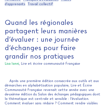
d’apprenants
Travail collectif
Quand les régionales
partagent leurs manières
d’évaluer : une journée
d’échanges pour faire
grandir nos pratiques
Lisa Ianni
, Lire et écrire communauté française
Après une première édition consacrée aux outils et aux
démarches en alphabétisation populaire, Lire et Écrire
Communauté française revenait cette année avec une
deuxième édition du Salon des échanges pédagogiques dont
la thématique est centrale et sensible : l’évaluation.
Comment évaluer sans réduire ? Comment rendre visibles