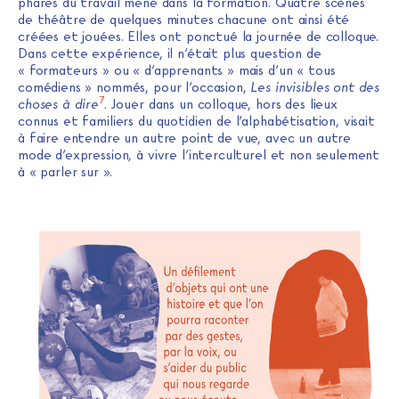
phares du travail mené dans la formation. Quatre scènes
de théâtre de quelques minutes chacune ont ainsi été
créées et jouées. Elles ont ponctué la journée de colloque.
Dans cette expérience, il n’était plus question de
« formateurs » ou « d’apprenants » mais d’un « tous
comédiens » nommés, pour l’occasion,
Les invisibles ont des
7
choses à dire
. Jouer dans un colloque, hors des lieux
connus et familiers du quotidien de l’alphabétisation, visait
à faire entendre un autre point de vue, avec un autre
mode d’expression, à vivre l’interculturel et non seulement
à « parler sur ».