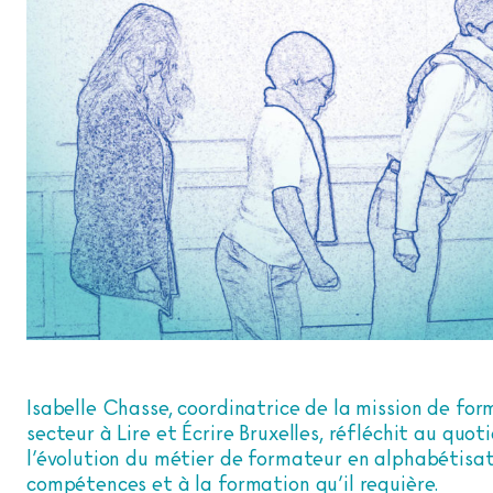
Isabelle Chasse, coordinatrice de la mission de fo
secteur à Lire et Écrire Bruxelles, réfléchit au quot
l’évolution du métier de formateur en alphabétisat
compétences et à la formation qu’il requière.