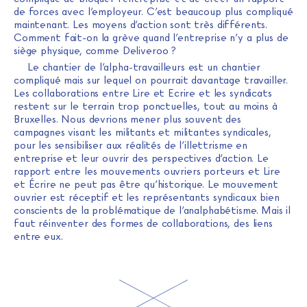
de forces avec l’employeur. C’est beaucoup plus compliqué
maintenant. Les moyens d’action sont très différents.
Comment fait-on la grève quand l’entreprise n’y a plus de
siège physique, comme Deliveroo ?
Le chantier de l’alpha-travailleurs est un chantier
compliqué mais sur lequel on pourrait davantage travailler.
Les collaborations entre Lire et Ecrire et les syndicats
restent sur le terrain trop ponctuelles, tout au moins à
Bruxelles. Nous devrions mener plus souvent des
campagnes visant les militants et militantes syndicales,
pour les sensibiliser aux réalités de l’illettrisme en
entreprise et leur ouvrir des perspectives d’action. Le
rapport entre les mouvements ouvriers porteurs et Lire
et Écrire ne peut pas être qu’historique. Le mouvement
ouvrier est réceptif et les représentants syndicaux bien
conscients de la problématique de l’analphabétisme. Mais il
faut réinventer des formes de collaborations, des liens
entre eux.