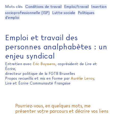
Mots clés
Conditions de travail
Emploi/travail
Insertion
socioprofessionnelle (ISP)
Lutte sociale
Politiques
d’emploi
Emploi et travail des
personnes analphabètes : un
enjeu syndical
Entretien avec
Eric Buyssens
, coprésident de Lire et
Écrire,
directeur politique de la FGTB Bruxelles
Propos recueillis et mis en forme par
Aurélie Leroy
,
Lire et Écrire Communauté française
Pourriez-vous, en quelques mots, me
présenter votre parcours et décrire vos liens