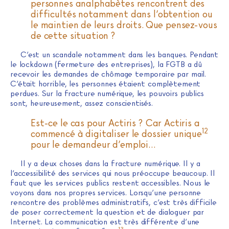
personnes analphabètes rencontrent des
difficultés notamment dans l’obtention ou
le maintien de leurs droits. Que pensez-vous
de cette situation ?
C’est un scandale notamment dans les banques. Pendant
le lockdown (fermeture des entreprises), la FGTB a dû
recevoir les demandes de chômage temporaire par mail.
C’était horrible, les personnes étaient complètement
perdues. Sur la fracture numérique, les pouvoirs publics
sont, heureusement, assez conscientisés.
Est-ce le cas pour Actiris ? Car Actiris a
12
commencé à digitaliser le dossier unique
pour le demandeur d’emploi…
Il y a deux choses dans la fracture numérique. Il y a
l’accessibilité des services qui nous préoccupe beaucoup. Il
faut que les services publics restent accessibles. Nous le
voyons dans nos propres services. Lorsqu’une personne
rencontre des problèmes administratifs, c’est très difficile
de poser correctement la question et de dialoguer par
Internet. La communication est très différente d’une
13