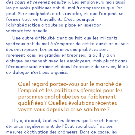
des cours et revenez ensuite
». Les employeurs mais aussi
les pouvoirs politiques ont du mal à comprendre que l’on
peut être analphabète et travailler, et que l’on peut se
former tout en travaillant. C’est pourquoi
l’alphabétisation a toute sa place en insertion
socioprofessionnelle.
Une autre difficulté tient au fait que les militants
syndicaux ont du mal à s’emparer de cette question au sein
des entreprises. Les personnes analphabètes sont
rarement dans les grandes entreprises, là où il y a un
dialogue permanent avec les employeurs, mais plutôt dans
l’économie souterraine et dans l’économie de service, là où
ce dialogue n’est pas organisé.
Quel regard portez-vous sur le marché de
l’emploi et les politiques d’emploi pour les
personnes analphabètes ou faiblement
qualifiées ? Quelles évolutions récentes
voyez-vous depuis la crise sanitaire ?
Il y a, d’abord, toutes les dérives que Lire et Écrire
dénonce régulièrement de l’État social actif et ses
mesures d’activation des chômeurs. Dans ce cadre, les