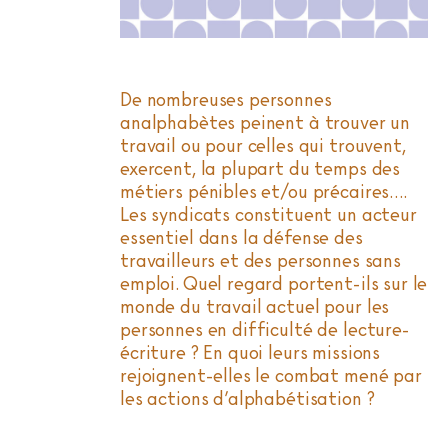
De nombreuses personnes
analphabètes peinent à trouver un
travail ou pour celles qui trouvent,
exercent, la plupart du temps des
métiers pénibles et/ou précaires….
Les syndicats constituent un acteur
essentiel dans la défense des
travailleurs et des personnes sans
emploi. Quel regard portent-ils sur le
monde du travail actuel pour les
personnes en difficulté de lecture-
écriture ? En quoi leurs missions
rejoignent-elles le combat mené par
les actions d’alphabétisation ?