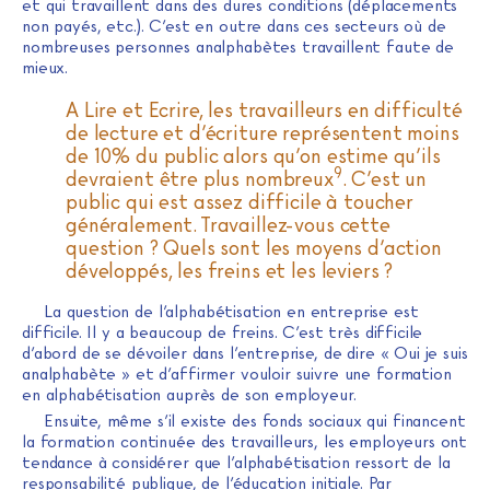
et qui travaillent dans des dures conditions (déplacements
non payés, etc.). C’est en outre dans ces secteurs où de
nombreuses personnes analphabètes travaillent faute de
mieux.
A Lire et Ecrire, les travailleurs en difficulté
de lecture et d’écriture représentent moins
de 10% du public alors qu’on estime qu’ils
9
devraient être plus nombreux
. C’est un
public qui est assez difficile à toucher
généralement. Travaillez-vous cette
question ? Quels sont les moyens d’action
développés, les freins et les leviers ?
La question de l’alphabétisation en entreprise est
difficile. Il y a beaucoup de freins. C’est très difficile
d’abord de se dévoiler dans l’entreprise, de dire « Oui je suis
analphabète » et d’affirmer vouloir suivre une formation
en alphabétisation auprès de son employeur.
Ensuite, même s’il existe des fonds sociaux qui financent
la formation continuée des travailleurs, les employeurs ont
tendance à considérer que l’alphabétisation ressort de la
responsabilité publique, de l’éducation initiale. Par