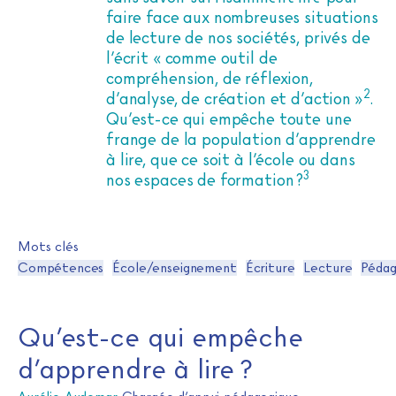
faire face aux nombreuses situations
de lecture de nos sociétés, privés de
l’écrit « comme outil de
compréhension, de réflexion,
2
d’analyse, de création et d’action »
.
Qu’est-ce qui empêche toute une
frange de la population d’apprendre
à lire, que ce soit à l’école ou dans
3
nos espaces de formation ?
Mots clés
Compétences
École/enseignement
Écriture
Lecture
Pédag
Qu’est-ce qui empêche
d’apprendre à lire ?