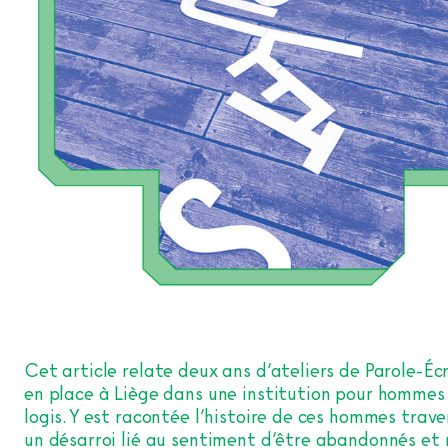
Cet article relate deux ans d’ateliers de Parole-Éc
en place à Liège dans une institution pour hommes
logis. Y est racontée l’histoire de ces hommes trave
un désarroi lié au sentiment d’être abandonnés et 