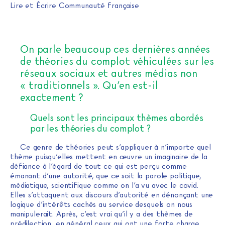
Lire et Écrire Communauté française
On parle beaucoup ces dernières années
de théories du complot véhiculées sur les
réseaux sociaux et autres médias non
« traditionnels ». Qu’en est-il
exactement ?
Quels sont les principaux thèmes abordés
par les théories du complot ?
Ce genre de théories peut s’appliquer à n’importe quel
thème puisqu’elles mettent en œuvre un imaginaire de la
défiance à l’égard de tout ce qui est perçu comme
émanant d’une autorité, que ce soit la parole politique,
médiatique, scientifique comme on l’a vu avec le covid.
Elles s’attaquent aux discours d’autorité en dénonçant une
logique d’intérêts cachés au service desquels on nous
manipulerait. Après, c’est vrai qu’il y a des thèmes de
prédilection, en général ceux qui ont une forte charge