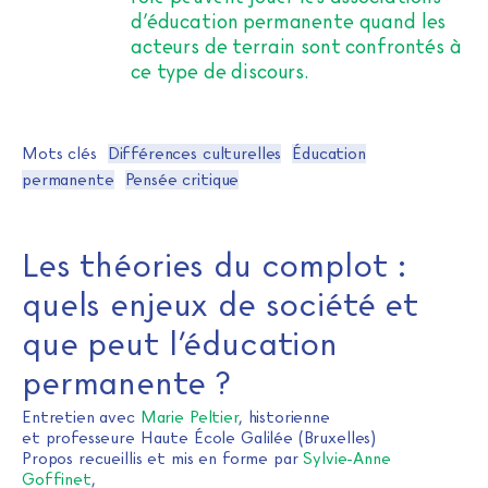
d’éducation permanente quand les
acteurs de terrain sont confrontés à
ce type de discours.
Mots clés
Différences culturelles
Éducation
permanente
Pensée critique
Les théories du complot :
quels enjeux de société et
que peut l’éducation
permanente ?
Entretien avec
Marie Peltier
, historienne
et professeure Haute École Galilée (Bruxelles)
Propos recueillis et mis en forme par
Sylvie-Anne
Goffinet
,