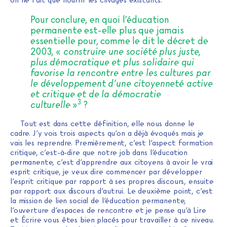
Pour conclure, en quoi l’éducation
permanente est-elle plus que jamais
essentielle pour, comme le dit le décret de
2003, «
construire une société plus juste,
plus démocratique et plus solidaire qui
favorise la rencontre entre les cultures par
le développement d’une citoyenneté active
et critique et de la démocratie
3
culturelle
»
?
Tout est dans cette définition, elle nous donne le
cadre. J’y vois trois aspects qu’on a déjà évoqués mais je
vais les reprendre. Premièrement, c’est l’aspect formation
critique, c’est-à-dire que notre job dans l’éducation
permanente, c’est d’apprendre aux citoyens à avoir le vrai
esprit critique, je veux dire commencer par développer
l’esprit critique par rapport à ses propres discours, ensuite
par rapport aux discours d’autrui. Le deuxième point, c’est
la mission de lien social de l’éducation permanente,
l’ouverture d’espaces de rencontre et je pense qu’à Lire
et Écrire vous êtes bien placés pour travailler à ce niveau.