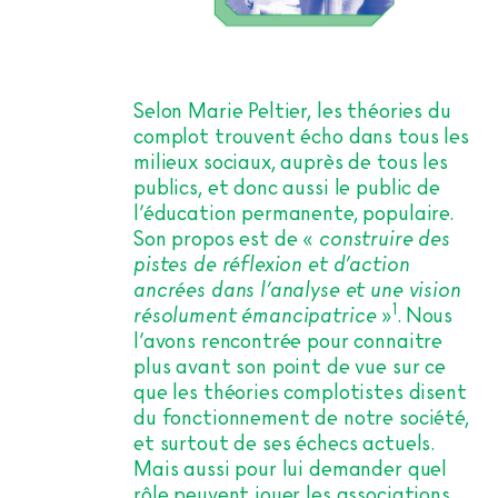
Selon Marie Peltier, les théories du
complot trouvent écho dans tous les
milieux sociaux, auprès de tous les
publics, et donc aussi le public de
l’éducation permanente, populaire.
Son propos est de «
construire des
pistes de réflexion et d’action
ancrées dans l’analyse et une vision
1
résolument émancipatrice
»
. Nous
l’avons rencontrée pour connaitre
plus avant son point de vue sur ce
que les théories complotistes disent
du fonctionnement de notre société,
et surtout de ses échecs actuels.
Mais aussi pour lui demander quel
rôle peuvent jouer les associations