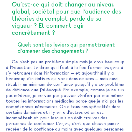
Qu’est-ce qui doit changer au niveau
global, sociétal pour que l’audience des
théories du complot perde de sa
vigueur ? Et comment agir
concrètement ?
Quels sont les leviers qui permettraient
d’amener des changements ?
Ce n’est pas un problème simple mais je crois beaucoup
à l’éducation. Je dirais qu’il faut à la fois former les gens à
s’y retrouver dans l’information – et aujourd’hui il y a
beaucoup d’initiatives qui vont dans ce sens – mais aussi
rétablir un minimum de confiance puisqu’il y a ce problème
de défiance que j’ai évoqué. Par exemple, comme je ne suis
pas médecin, je ne vais pas pouvoir vérifier par moi-même
toutes les informations médicales parce que je n’ai pas les
compétences nécessaires. On a tous nos spécialités dans
certains domaines et il y en a d’autres où on est
incompétent et pour lesquels on doit trouver des
personnes de confiance. L’enjeu, c’est que chacun puisse
recréer de la confiance au moins avec quelques personnes.