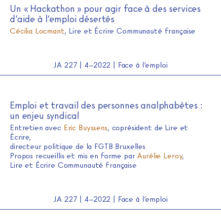
Un « Hackathon » pour agir face à des services
d’aide à l’emploi désertés
Cécilia Locmant
, Lire et Écrire Communauté française
JA 227 | 4–2022 | Face à l’emploi
Emploi et travail des personnes analphabètes :
un enjeu syndical
Entretien avec
Eric Buyssens
, coprésident de Lire et
Écrire,
directeur politique de la FGTB Bruxelles
Propos recueillis et mis en forme par
Aurélie Leroy
,
Lire et Écrire Communauté française
JA 227 | 4–2022 | Face à l’emploi