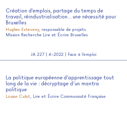
Création d’emplois, partage du temps de
travail, réindustrialisation… une nécessité pour
Bruxelles
Hughes Esteveny
,
responsable de projets
Mission Recherche Lire et Écrire Bruxelles
JA 227 | 4–2022 | Face à l’emploi
La politique européenne d’apprentissage tout
long de la vie : décryptage d’un mantra
politique
Louise Culot
,
Lire et Écrire Communauté française