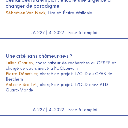
1
changer de paradigme
Sébastien Van Neck
, Lire et Écrire Wallonie
JA 227 | 4–2022 | Face à l’emploi
Une cité sans chômeur·se·s ?
Julien Charles
, coordinateur de recherches au CESEP et
chargé de cours invité à l’UCLouvain
Pierre Démotier
, chargé de projet TZCLD au CPAS de
Berchem
Antoine Scalliet
, chargé de projet TZCLD chez ATD
Quart-Monde
JA 227 | 4–2022 | Face à l’emploi