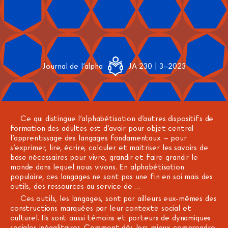
Journal de l'alpha
JA 230 | 3–2023
Ce qui distingue l’alphabétisation d’autres dispositifs de
formation des adultes est d’avoir pour objet central
l’apprentissage des langages fondamentaux – pour
s’exprimer, lire, écrire, calculer et maitriser les savoirs de
base nécessaires pour vivre, grandir et faire grandir le
monde dans lequel nous vivons. En alphabétisation
populaire, ces langages ne sont pas une fin en soi mais des
outils, des ressources au service de …
Ces outils, les langages, sont par ailleurs eux-mêmes des
constructions marquées par leur contexte social et
culturel. Ils sont aussi témoins et porteurs de dynamiques
sociales inégalitaires. Comment dès lors mieux comprendre