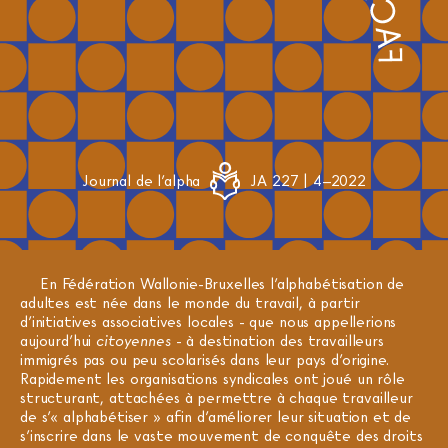
Journal de l'alpha
JA 227 | 4–2022
En Fédération Wallonie-Bruxelles l’alphabétisation de
adultes est née dans le monde du travail, à partir
d’initiatives associatives locales - que nous appellerions
aujourd’hui
citoyennes
- à destination des travailleurs
immigrés pas ou peu scolarisés dans leur pays d’origine.
Rapidement les organisations syndicales ont joué un rôle
structurant, attachées à permettre à chaque travailleur
de s’« alphabétiser » afin d’améliorer leur situation et de
s’inscrire dans le vaste mouvement de conquête des droits