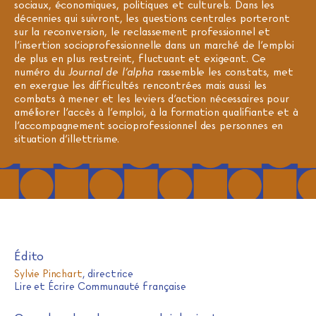
sociaux, économiques, politiques et culturels. Dans les
décennies qui suivront, les questions centrales porteront
sur la reconversion, le reclassement professionnel et
l’insertion socioprofessionnelle dans un marché de l’emploi
de plus en plus restreint, fluctuant et exigeant. Ce
numéro du
Journal de l’alpha
rassemble les constats, met
en exergue les difficultés rencontrées mais aussi les
combats à mener et les leviers d’action nécessaires pour
améliorer l’accès à l’emploi, à la formation qualifiante et à
l’accompagnement socioprofessionnel des personnes en
situation d’illettrisme.
Édito
Sylvie Pinchart
, directrice
Lire et Écrire Communauté française